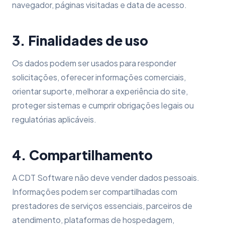
navegador, páginas visitadas e data de acesso.
3. Finalidades de uso
Os dados podem ser usados para responder
solicitações, oferecer informações comerciais,
orientar suporte, melhorar a experiência do site,
proteger sistemas e cumprir obrigações legais ou
regulatórias aplicáveis.
4. Compartilhamento
A CDT Software não deve vender dados pessoais.
Informações podem ser compartilhadas com
prestadores de serviços essenciais, parceiros de
atendimento, plataformas de hospedagem,