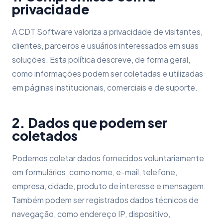
privacidade
A CDT Software valoriza a privacidade de visitantes,
clientes, parceiros e usuários interessados em suas
soluções. Esta política descreve, de forma geral,
como informações podem ser coletadas e utilizadas
em páginas institucionais, comerciais e de suporte.
2. Dados que podem ser
coletados
Podemos coletar dados fornecidos voluntariamente
em formulários, como nome, e-mail, telefone,
empresa, cidade, produto de interesse e mensagem.
Também podem ser registrados dados técnicos de
navegação, como endereço IP, dispositivo,