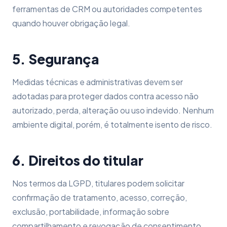
ferramentas de CRM ou autoridades competentes
quando houver obrigação legal.
5. Segurança
Medidas técnicas e administrativas devem ser
adotadas para proteger dados contra acesso não
autorizado, perda, alteração ou uso indevido. Nenhum
ambiente digital, porém, é totalmente isento de risco.
6. Direitos do titular
Nos termos da LGPD, titulares podem solicitar
confirmação de tratamento, acesso, correção,
exclusão, portabilidade, informação sobre
compartilhamento e revogação de consentimento