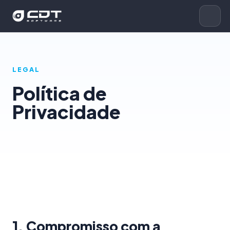
LEGAL
Política de
Privacidade
1. Compromisso com a