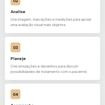
02
Analise
Use imagem, marcações e medições para apoiar
uma avaliação visual mais objetiva.
03
Planeje
Crie simulações e desenhos para discutir
possibilidades de tratamento com o paciente.
04