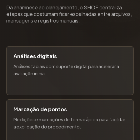
Da anamnese ao planejamento, o SHOF centraliza
etapas que costumam ficar espalhadas entre arquivos,
mensagens e registros manuais.
Análises digitais
Análises faciais com suporte digital para acelerar a
avaliação inicial.
Marcação de pontos
Medições e marcações de forma rápida para facilitar
a explicação do procedimento.