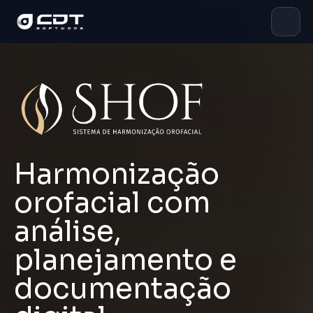
Harmonização
orofacial com
análise,
planejamento e
documentação