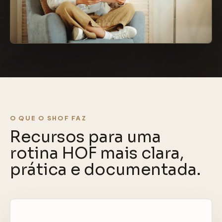
O QUE O SHOF FAZ
Recursos para uma
rotina HOF mais clara,
prática e documentada.