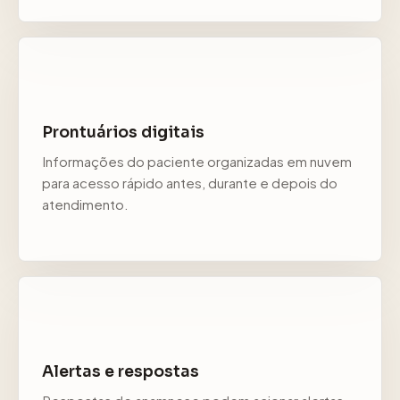
Prontuários digitais
Informações do paciente organizadas em nuvem
para acesso rápido antes, durante e depois do
atendimento.
Alertas e respostas