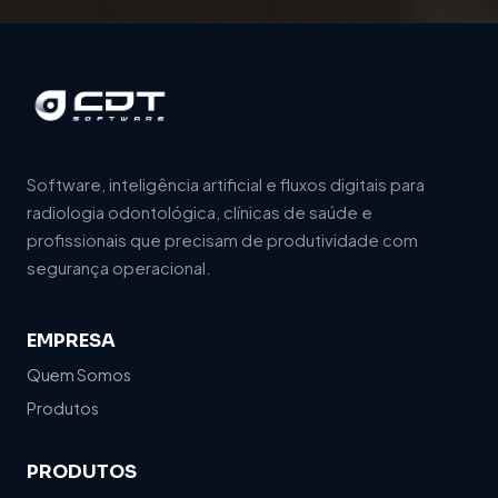
Software, inteligência artificial e fluxos digitais para
radiologia odontológica, clínicas de saúde e
profissionais que precisam de produtividade com
segurança operacional.
EMPRESA
Quem Somos
Produtos
PRODUTOS