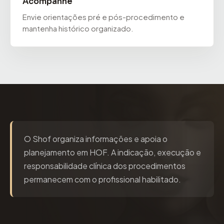
Acompanhe
Envie orientações pré e pós-procedimento e
mantenha histórico organizado.
O Shof organiza informações e apoia o
planejamento em HOF. A indicação, execução e
responsabilidade clínica dos procedimentos
permanecem com o profissional habilitado.