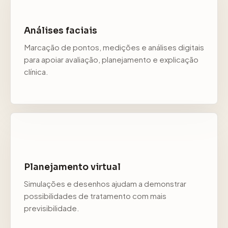
Análises faciais
Marcação de pontos, medições e análises digitais
para apoiar avaliação, planejamento e explicação
clínica.
Planejamento virtual
Simulações e desenhos ajudam a demonstrar
possibilidades de tratamento com mais
previsibilidade.