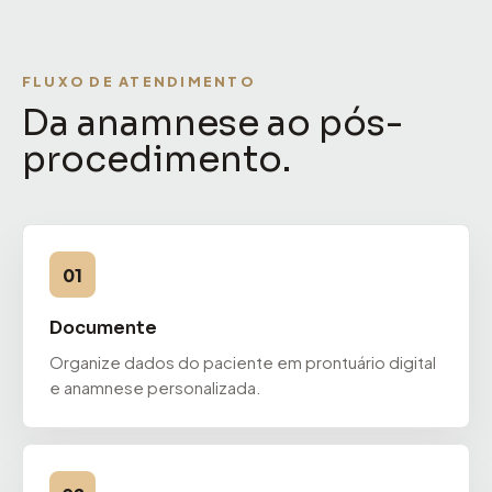
FLUXO DE ATENDIMENTO
Da anamnese ao pós-
procedimento.
01
Documente
Organize dados do paciente em prontuário digital
e anamnese personalizada.