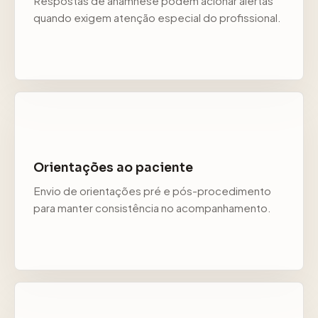
Respostas de anamnese podem acionar alertas
quando exigem atenção especial do profissional.
Orientações ao paciente
Envio de orientações pré e pós-procedimento
para manter consistência no acompanhamento.