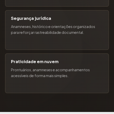
Segurança jurídica
Anamneses, histórico e orientações organizados
para reforçar rastreabilidade documental.
Praticidade em nuvem
Prontuários, anamneses e acompanhamentos
acessíveis de forma mais simples.