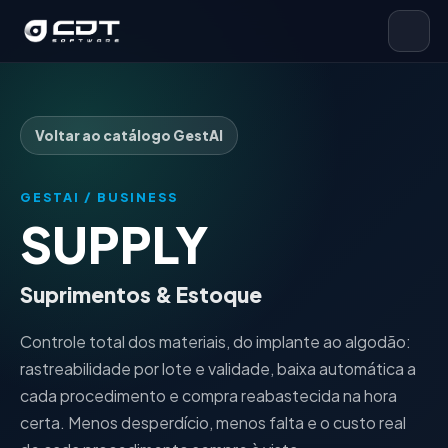
Voltar ao catálogo GestAI
GESTAI / BUSINESS
SUPPLY
Suprimentos & Estoque
Controle total dos materiais, do implante ao algodão:
rastreabilidade por lote e validade, baixa automática a
cada procedimento e compra reabastecida na hora
certa. Menos desperdício, menos falta e o custo real