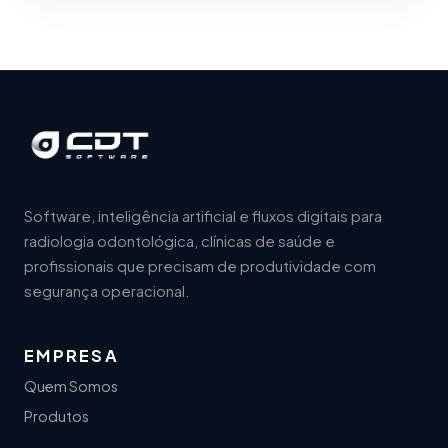
Software, inteligência artificial e fluxos digitais para
radiologia odontológica, clínicas de saúde e
profissionais que precisam de produtividade com
segurança operacional.
EMPRESA
Quem Somos
Produtos