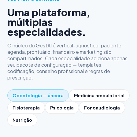
Uma plataforma,
múltiplas
especialidades.
O núcleo do GestAI é vertical-agnóstico: paciente,
agenda, prontuário, financeiro e marketing são
compartilhados. Cada especialidade adiciona apenas
seu pacote de configuração — templates,
codificação, conselho profissional e regras de
prescrição.
Odontologia — âncora
Medicina ambulatorial
Fisioterapia
Psicologia
Fonoaudiologia
Nutrição