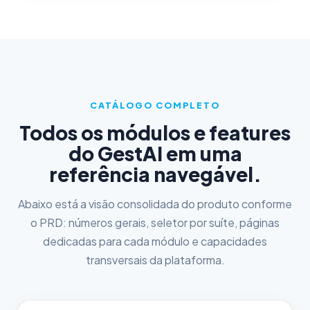
CATÁLOGO COMPLETO
Todos os módulos e features
do GestAI em uma
referência navegável.
Abaixo está a visão consolidada do produto conforme
o PRD: números gerais, seletor por suíte, páginas
dedicadas para cada módulo e capacidades
transversais da plataforma.