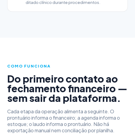
ditado clínico durante procedimentos.
COMO FUNCIONA
Do primeiro contato ao
fechamento financeiro —
sem sair da plataforma.
Cada etapa da operação alimenta a seguinte. O
prontuário informa o financeiro; a agenda informa o
estoque; o laudo informa o prontuário. Não há
exportação manual nem conciliação por planilha.