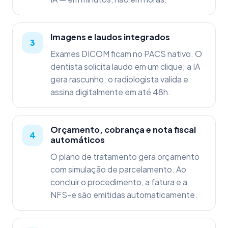
Imagens e laudos integrados
Exames DICOM ficam no PACS nativo. O
dentista solicita laudo em um clique; a IA
gera rascunho; o radiologista valida e
assina digitalmente em até 48h.
Orçamento, cobrança e nota fiscal
automáticos
O plano de tratamento gera orçamento
com simulação de parcelamento. Ao
concluir o procedimento, a fatura e a
NFS-e são emitidas automaticamente.