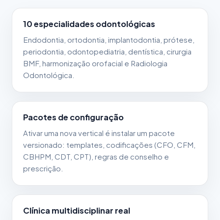
10 especialidades odontológicas
Endodontia, ortodontia, implantodontia, prótese,
periodontia, odontopediatria, dentística, cirurgia
BMF, harmonização orofacial e Radiologia
Odontológica.
Pacotes de configuração
Ativar uma nova vertical é instalar um pacote
versionado: templates, codificações (CFO, CFM,
CBHPM, CDT, CPT), regras de conselho e
prescrição.
Clínica multidisciplinar real