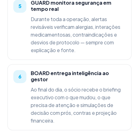
GUARD monitora segurança em
tempo real
Durante toda a operação, alertas
revisáveis verificam alergias, interações
medicamentosas, contraindicações e
desvios de protocolo — sempre com
explicação e fonte.
BOARD entrega inteligência ao
gestor
Ao final do dia, o sócio recebe o briefing
executivo com o que mudou, o que
precisa de atenção e simulações de
decisão com prós, contras e projeção
financeira.